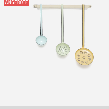
ANGEBOTE