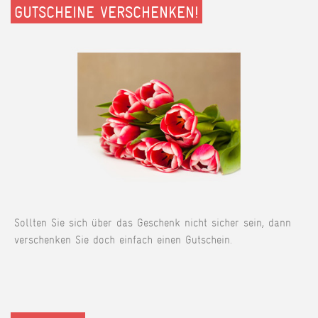
GUTSCHEINE VERSCHENKEN!
Sollten Sie sich über das Geschenk nicht sicher sein, dann
verschenken Sie doch einfach einen Gutschein.