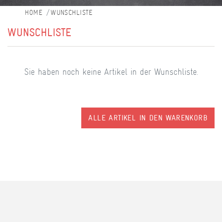
WUNSCHLISTE
WUNSCHLISTE
Sie haben noch keine Artikel in der Wunschliste.
ALLE ARTIKEL IN DEN WARENKORB