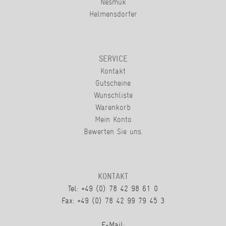
Nesmuk
Helmensdorfer
SERVICE
Kontakt
Gutscheine
Wunschliste
Warenkorb
Mein Konto
Bewerten Sie uns.
KONTAKT
Tel: +49 (0) 78 42 98 61 0
Fax: +49 (0) 78 42 99 79 45 3
E-Mail: