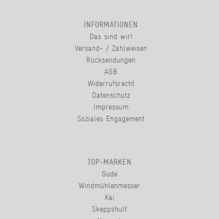
INFORMATIONEN
Das sind wir!
Versand- / Zahlweisen
Rücksendungen
AGB
Widerrufsrecht
Datenschutz
Impressum
Soziales Engagement
TOP-MARKEN
Güde
Windmühlenmesser
Kai
Skeppshult