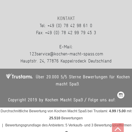
KONTAKT
Tel: +49 (0) 78 42 98 61 0
Fax: +49 (0) 78 42 99 79 45 3
E-Mail:
123service@kochen-macht-spass.com
Hauptstr. 24, 77876 Kappelrodeck Deutschland
Über 20.000 5/5 Sterne Bewertungen für Kochen
macht Spaß.
Copyright 2019 by Kochen Macht Spaß / Folge uns auf:
Durchschnittliche Bewertung von
Kochen Macht Spaß
bei Trustami:
4.99
/
5.00
mit
25.510
Bewertungen
|
Bewertungsgrundlage des Anbieters: 5 Verkaufs- und 3 Bewertungsplattformen