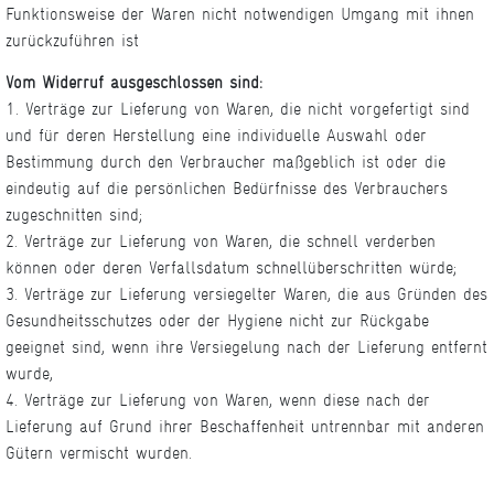
Funktionsweise der Waren nicht notwendigen Umgang mit ihnen
zurückzuführen ist
Vom Widerruf ausgeschlossen sind:
1. Verträge zur Lieferung von Waren, die nicht vorgefertigt sind
und für deren Herstellung eine individuelle Auswahl oder
Bestimmung durch den Verbraucher maßgeblich ist oder die
eindeutig auf die persönlichen Bedürfnisse des Verbrauchers
zugeschnitten sind;
2. Verträge zur Lieferung von Waren, die schnell verderben
können oder deren Verfallsdatum schnellüberschritten würde;
3. Verträge zur Lieferung versiegelter Waren, die aus Gründen des
Gesundheitsschutzes oder der Hygiene nicht zur Rückgabe
geeignet sind, wenn ihre Versiegelung nach der Lieferung entfernt
wurde,
4. Verträge zur Lieferung von Waren, wenn diese nach der
Lieferung auf Grund ihrer Beschaffenheit untrennbar mit anderen
Gütern vermischt wurden.