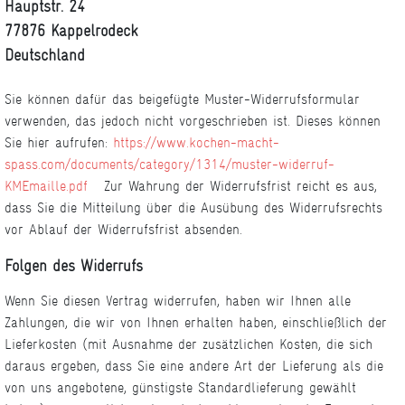
Hauptstr. 24
77876 Kappelrodeck
Deutschland
Sie können dafür das beigefügte Muster-Widerrufsformular
verwenden, das jedoch nicht vorgeschrieben ist. Dieses können
Sie hier aufrufen:
https://www.kochen-macht-
spass.com/documents/category/1314/muster-widerruf-
KMEmaille.pdf
Zur Wahrung der Widerrufsfrist reicht es aus,
dass Sie die Mitteilung über die Ausübung des Widerrufsrechts
vor Ablauf der Widerrufsfrist absenden.
Folgen des Widerrufs
Wenn Sie diesen Vertrag widerrufen, haben wir Ihnen alle
Zahlungen, die wir von Ihnen erhalten haben, einschließlich der
Lieferkosten (mit Ausnahme der zusätzlichen Kosten, die sich
daraus ergeben, dass Sie eine andere Art der Lieferung als die
von uns angebotene, günstigste Standardlieferung gewählt