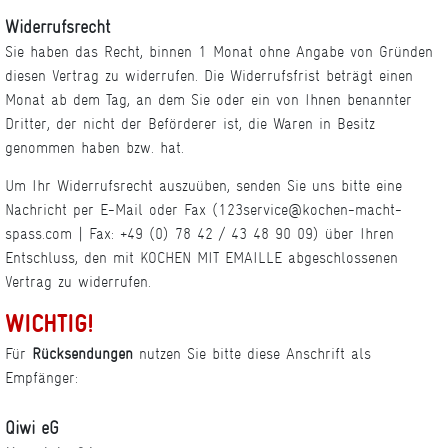
Widerrufsrecht
Sie haben das Recht, binnen 1 Monat ohne Angabe von Gründen
diesen Vertrag zu widerrufen. Die Widerrufsfrist beträgt einen
Monat ab dem Tag, an dem Sie oder ein von Ihnen benannter
Dritter, der nicht der Beförderer ist, die Waren in Besitz
genommen haben bzw. hat.
Um Ihr Widerrufsrecht auszuüben, senden Sie uns bitte eine
Nachricht per E-Mail oder Fax (123service@kochen-macht-
spass.com | Fax: +49 (0) 78 42 / 43 48 90 09) über Ihren
Entschluss, den mit KOCHEN MIT EMAILLE abgeschlossenen
Vertrag zu widerrufen.
WICHTIG!
Für
Rücksendungen
nutzen Sie bitte diese Anschrift als
Empfänger:
Qiwi eG