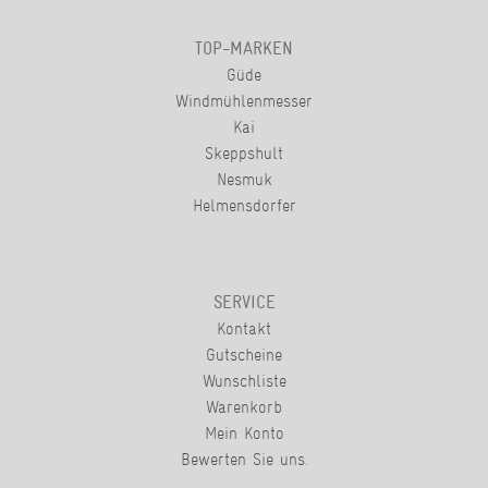
TOP-MARKEN
Güde
Windmühlenmesser
Kai
Skeppshult
Nesmuk
Helmensdorfer
SERVICE
Kontakt
Gutscheine
Wunschliste
Warenkorb
Mein Konto
Bewerten Sie uns.