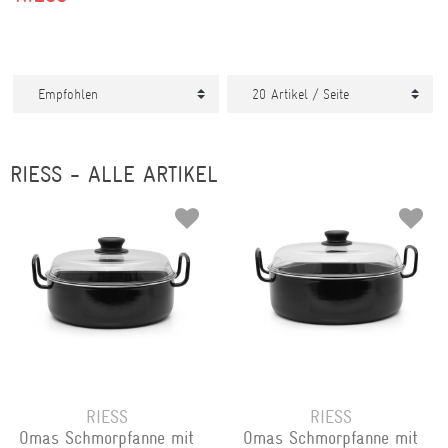
RIESS - ALLE ARTIKEL
RIESS
RIESS
Omas Schmorpfanne mit
Omas Schmorpfanne mit