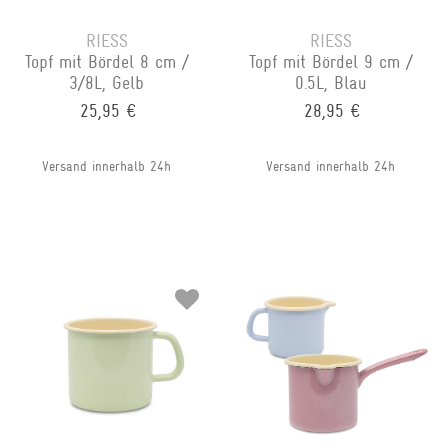
RIESS
RIESS
Topf mit Bördel 8 cm /
Topf mit Bördel 9 cm /
3/8L, Gelb
0.5L, Blau
25,95 €
28,95 €
Versand innerhalb 24h
Versand innerhalb 24h