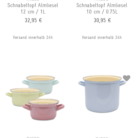
Schnabeltopf Almliesel
Schnabeltopf Almliesel
12 cm / 1L
10 cm / 0.75L
32,95 €
30,95 €
Versand innerhalb 24h
Versand innerhalb 24h