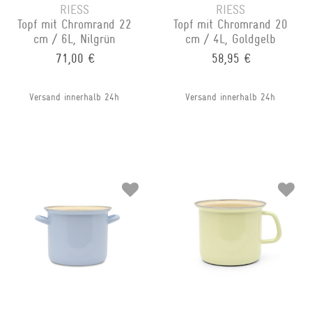
RIESS
RIESS
Topf mit Chromrand 22
Topf mit Chromrand 20
cm / 6L, Nilgrün
cm / 4L, Goldgelb
71,00 €
58,95 €
Versand innerhalb 24h
Versand innerhalb 24h