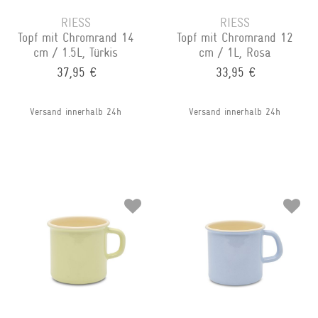
RIESS
RIESS
Topf mit Chromrand 14
Topf mit Chromrand 12
cm / 1.5L, Türkis
cm / 1L, Rosa
37,95 €
33,95 €
Versand innerhalb 24h
Versand innerhalb 24h