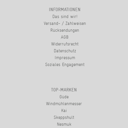
INFORMATIONEN
Das sind wir!
Versand- / Zahlweisen
Rücksendungen
AGB
Widerrufsrecht
Datenschutz
Impressum
Soziales Engagement
TOP-MARKEN
Güde
Windmühlenmesser
Kai
Skeppshult
Nesmuk