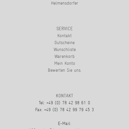
Helmensdorfer
SERVICE
Kontakt
Gutscheine
Wunschliste
Warenkorb
Mein Konto
Bewerten Sie uns.
KONTAKT
Tel: +49 (0) 78 42 98 61 0
Fax: +49 (0) 78 42 99 79 45 3
E-Mail: