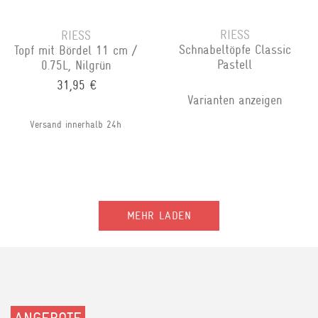
RIESS
RIESS
Schnabeltöpfe Classic
Topf mit Bördel 11 cm /
Pastell
0.75L, Nilgrün
31,95 €
Varianten anzeigen
Versand innerhalb 24h
MEHR LADEN