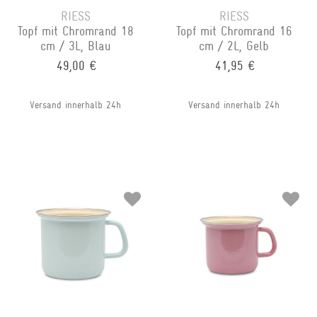
RIESS
RIESS
Topf mit Chromrand 18
Topf mit Chromrand 16
cm / 3L, Blau
cm / 2L, Gelb
49,00 €
41,95 €
Versand innerhalb 24h
Versand innerhalb 24h