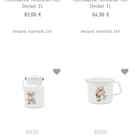
Deckel 2L
Deckel 1L
83,00 €
64,90 €
Versand innerhalb 24h
Versand innerhalb 24h
RIESS
RIESS