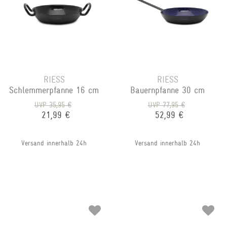
RIESS
RIESS
Schlemmerpfanne 16 cm
Bauernpfanne 30 cm
UVP 35,95 €
UVP 77,95 €
21,99 €
52,99 €
Versand innerhalb 24h
Versand innerhalb 24h