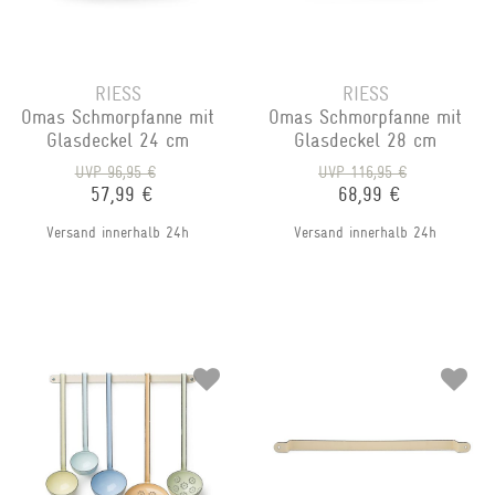
RIESS
RIESS
Omas Schmorpfanne mit
Omas Schmorpfanne mit
Glasdeckel 24 cm
Glasdeckel 28 cm
UVP 96,95 €
UVP 116,95 €
57,99 €
68,99 €
Versand innerhalb 24h
Versand innerhalb 24h