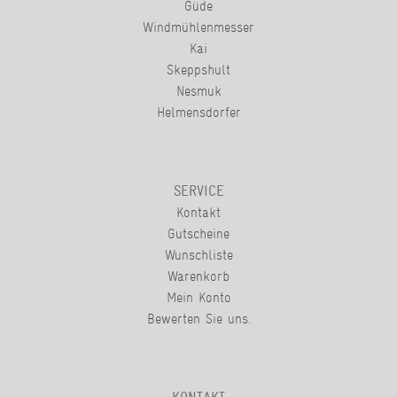
Güde
Windmühlenmesser
Kai
Skeppshult
Nesmuk
Helmensdorfer
SERVICE
Kontakt
Gutscheine
Wunschliste
Warenkorb
Mein Konto
Bewerten Sie uns.