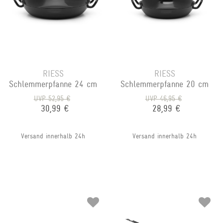
RIESS
RIESS
Schlemmerpfanne 24 cm
Schlemmerpfanne 20 cm
UVP 52,95 €
UVP 46,95 €
30,99 €
28,99 €
Versand innerhalb 24h
Versand innerhalb 24h