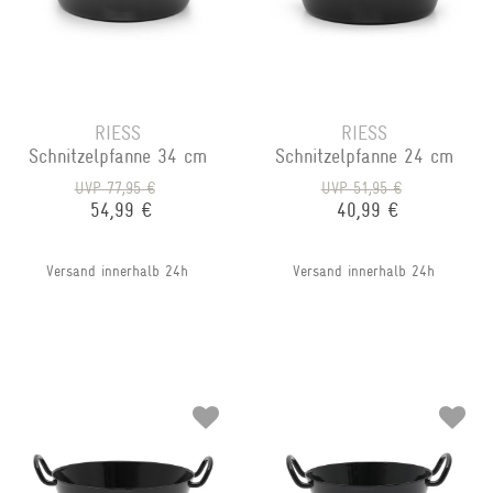
RIESS
RIESS
Schnitzelpfanne 34 cm
Schnitzelpfanne 24 cm
UVP 77,95 €
UVP 51,95 €
54,99 €
40,99 €
Versand innerhalb 24h
Versand innerhalb 24h