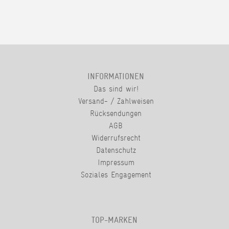
INFORMATIONEN
Das sind wir!
Versand- / Zahlweisen
Rücksendungen
AGB
Widerrufsrecht
Datenschutz
Impressum
Soziales Engagement
TOP-MARKEN