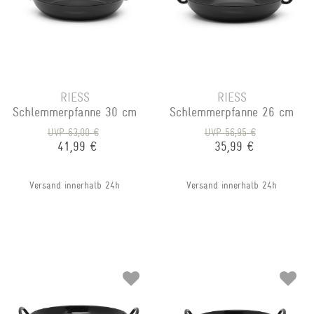
RIESS
RIESS
Schlemmerpfanne 30 cm
Schlemmerpfanne 26 cm
UVP 63,00 €
UVP 56,95 €
41,99 €
35,99 €
Versand innerhalb 24h
Versand innerhalb 24h