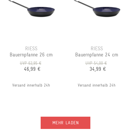
RIESS
RIESS
Bauernpfanne 26 cm
Bauernpfanne 24 cm
UVP 62,95 €
UVP 54,00 €
46,99 €
34,99 €
Versand innerhalb 24h
Versand innerhalb 24h
MEHR LADEN