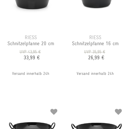
RIESS
RIESS
Schnitzelpfanne 20 cm
Schnitzelpfanne 16 cm
UVP 43,95 €
UVP 35,95 €
33,99 €
26,99 €
Versand innerhalb 24h
Versand innerhalb 24h