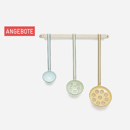
ANGEBOTE