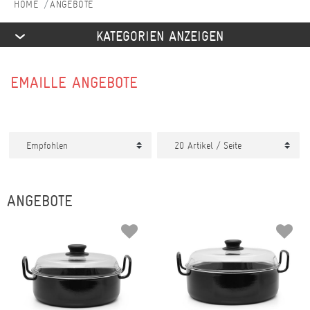
ANGEBOTE
KATEGORIEN ANZEIGEN
EMAILLE ANGEBOTE
ANGEBOTE