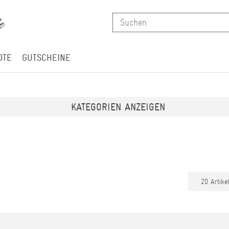
OTE
GUTSCHEINE
KATEGORIEN ANZEIGEN