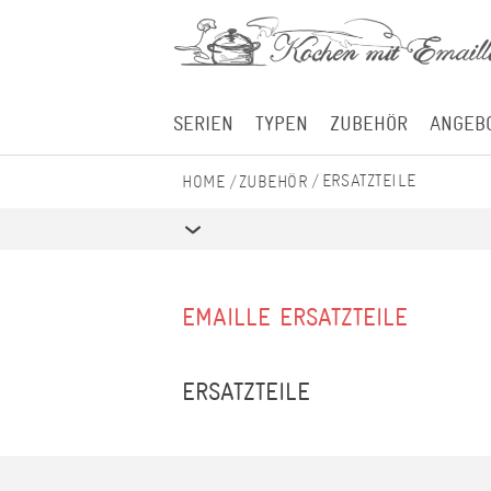
SERIEN
TYPEN
ZUBEHÖR
ANGEB
ERSATZTEILE
ZUBEHÖR
EMAILLE ERSATZTEILE
ERSATZTEILE