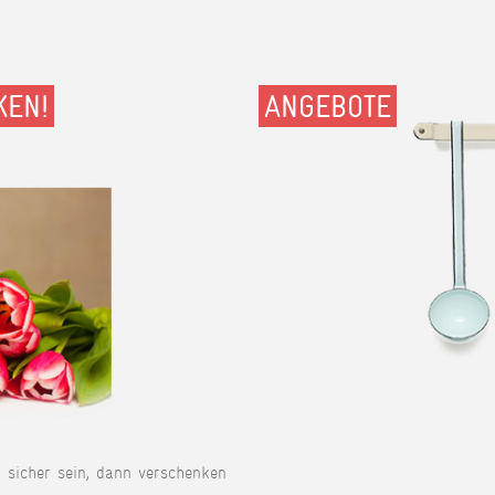
KEN!
ANGEBOTE
t sicher sein, dann verschenken