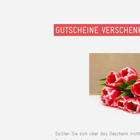
GUTSCHEINE VERSCHEN
Sollten Sie sich über das Geschenk nich