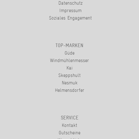
Datenschutz
Impressum
Soziales Engagement
TOP-MARKEN
Güde
Windmühlenmesser
Kai
Skeppshult
Nesmuk
Helmensdorfer
SERVICE
Kontakt
Gutscheine