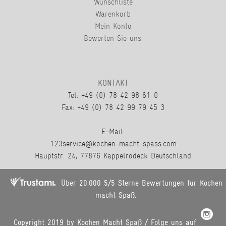
Wunschliste
Warenkorb
Mein Konto
Bewerten Sie uns.
KONTAKT
Tel: +49 (0) 78 42 98 61 0
Fax: +49 (0) 78 42 99 79 45 3
E-Mail:
123service@kochen-macht-spass.com
Hauptstr. 24, 77876 Kappelrodeck Deutschland
Über 20.000 5/5 Sterne Bewertungen für Kochen
macht Spaß.
Copyright 2019 by Kochen Macht Spaß / Folge uns auf: