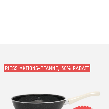
RIESS AKTIONS-PFANNE, 50% RABATT