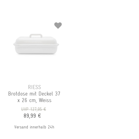
RIESS
Brotdose mit Deckel 37
x 26 cm, Weiss
UVP 127,95 €
89,99 €
Versand innerhalb 24h