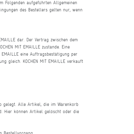
im Folgenden aufgeführten Allgemeinen
ingungen des Bestellers gelten nur, wenn
 EMAILLE dar. Der Vertrag zwischen dem
OCHEN MIT EMAILLE zustande. Eine
 EMAILLE eine Auftragsbestätigung per
rung gleich. KOCHEN MIT EMAILLE verkauft
 gelegt. Alle Artikel, die im Warenkorb
 Hier können Artikel gelöscht oder die
m Bestellvorgang.