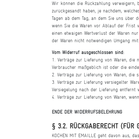
Wir können die Rückzahlung verweigern, b
zurückgesandt haben, je nachdem, welches 
Tagen ab dem Tag, an dem Sie uns über den
wenn Sie die Waren vor Ablauf der Frist 
einen etwaigen Wertverlust der Waren nur
der Waren nicht notwendigen Umgang mit 
Vom Widerruf ausgeschlossen sind:
1. Verträge zur Lieferung von Waren, die 
Verbraucher maßgeblich ist oder die einde
2. Verträge zur Lieferung von Waren, die 
3. Verträge zur Lieferung versiegelter Wa
Versiegelung nach der Lieferung entfernt 
4. Verträge zur Lieferung von Waren, wen
ENDE DER WIDERRUFSBELEHRUNG
§ 3.2. RÜCKGABERECHT (FÜR
KOCHEN MIT EMAILLE geht davon aus, dass