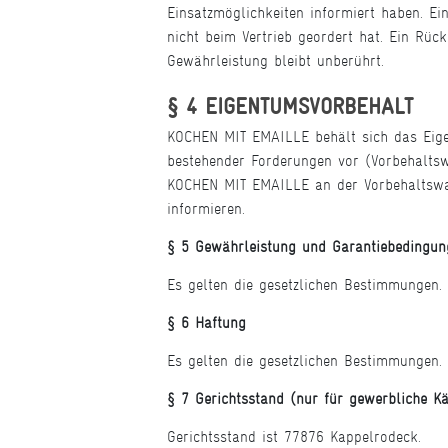
Einsatzmöglichkeiten informiert haben. E
nicht beim Vertrieb geordert hat. Ein Rüc
Gewährleistung bleibt unberührt.
§ 4 EIGENTUMSVORBEHALT
KOCHEN MIT EMAILLE behält sich das Eigen
bestehender Forderungen vor (Vorbehaltswa
KOCHEN MIT EMAILLE an der Vorbehaltsware
informieren.
§ 5 Gewährleistung und Garantiebedingun
Es gelten die gesetzlichen Bestimmungen.
§ 6 Haftung
Es gelten die gesetzlichen Bestimmungen.
§ 7 Gerichtsstand (nur für gewerbliche Kä
Gerichtsstand ist 77876 Kappelrodeck.