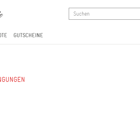
OTE
GUTSCHEINE
NGUNGEN