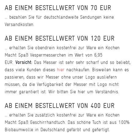
AB EINEM BESTELLWERT VON 70 EUR
... bezahlen Sie für deutschlandweite Sendungen keine
Versandkosten.
AB EINEM BESTELLWERT VON 120 EUR
... erhalten Sie obendrein kostenfrei zur Ware ein Kochen
Macht Spaß Vespermesserchen im Wert von 6,95
EUR.
Vorsicht:
Das Messer ist sehr sehr scharf und so beliebt,
dass viele Kunden dieses
hier
nachkaufen. Bisweilen kann es
passieren, dass wir Messer ohne unser Logo ausliefern
müssen, da die Verfügbarkeit der Messer mit Logo nicht
immer garantiert ist. Wir bitten Sie hier um Verständnis.
AB EINEM BESTELLWERT VON 400 EUR
... erhalten Sie zusätzlich kostenfrei zur Ware ein Kochen
Macht Spaß Geschirrhandtuch. Das schöne Tuch ist aus 100%
Biobaumwolle in Deutschland gefärbt und gefertigt.