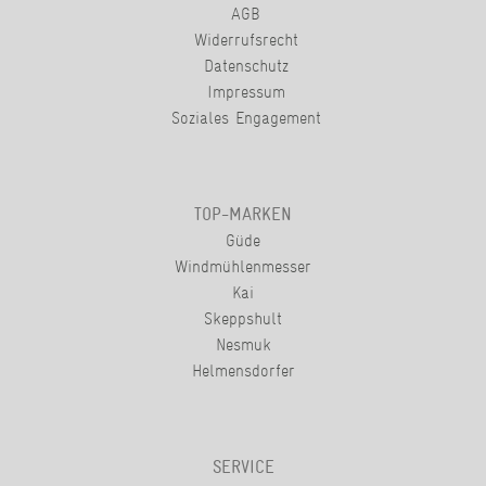
AGB
Widerrufsrecht
Datenschutz
Impressum
Soziales Engagement
TOP-MARKEN
Güde
Windmühlenmesser
Kai
Skeppshult
Nesmuk
Helmensdorfer
SERVICE