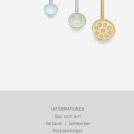
INFORMATIONEN
Das sind wir!
Versand- / Zahlweisen
Rücksendungen