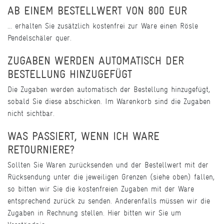
AB EINEM BESTELLWERT VON 800 EUR
... erhalten Sie zusätzlich kostenfrei zur Ware einen Rösle
Pendelschäler quer.
ZUGABEN WERDEN AUTOMATISCH DER
BESTELLUNG HINZUGEFÜGT
Die Zugaben werden automatisch der Bestellung hinzugefügt,
sobald Sie diese abschicken. Im Warenkorb sind die Zugaben
nicht sichtbar.
WAS PASSIERT, WENN ICH WARE
RETOURNIERE?
Sollten Sie Waren zurücksenden und der Bestellwert mit der
Rücksendung unter die jeweiligen Grenzen (siehe oben) fallen,
so bitten wir Sie die kostenfreien Zugaben mit der Ware
entsprechend zurück zu senden. Anderenfalls müssen wir die
Zugaben in Rechnung stellen. Hier bitten wir Sie um