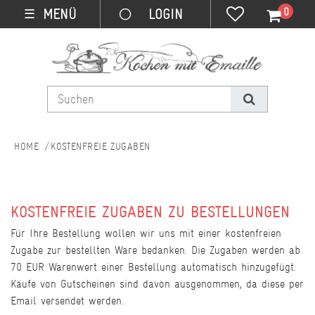
0
MENÜ
☰
KOSTENFREIE ZUGABEN
KOSTENFREIE ZUGABEN ZU BESTELLUNGEN
Für Ihre Bestellung wollen wir uns mit einer kostenfreien
Zugabe zur bestellten Ware bedanken. Die Zugaben werden ab
70 EUR Warenwert einer Bestellung automatisch hinzugefügt.
Käufe von Gutscheinen sind davon ausgenommen, da diese per
Email versendet werden.