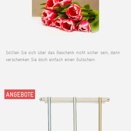
Sollten Sie sich über das Geschenk nicht sicher sein, dann
verschenken Sie doch einfach einen Gutschein.
ANGEBOTE