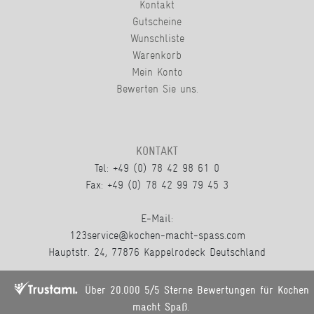
Kontakt
Gutscheine
Wunschliste
Warenkorb
Mein Konto
Bewerten Sie uns.
KONTAKT
Tel: +49 (0) 78 42 98 61 0
Fax: +49 (0) 78 42 99 79 45 3
E-Mail:
123service@kochen-macht-spass.com
Hauptstr. 24, 77876 Kappelrodeck Deutschland
Über 20.000 5/5 Sterne Bewertungen für Kochen
macht Spaß.