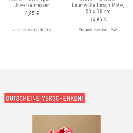
Universalmesser
Baumwolle Hirsch Motiv,
50 x 70 cm
6,95 €
24,95 €
Versand innerhalb 24h
Versand innerhalb 24h
GUTSCHEINE VERSCHENKEN!