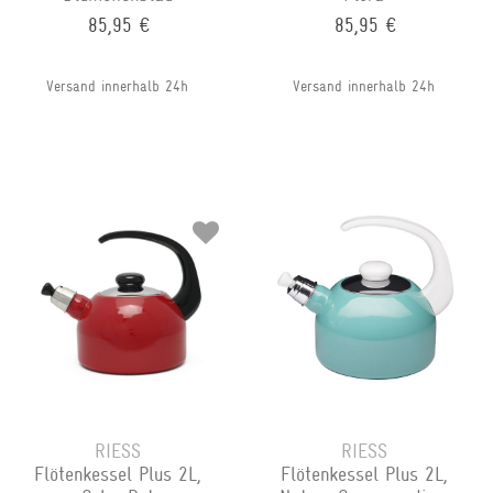
85,95 €
85,95 €
Versand innerhalb 24h
Versand innerhalb 24h
RIESS
RIESS
Flötenkessel Plus 2L,
Flötenkessel Plus 2L,