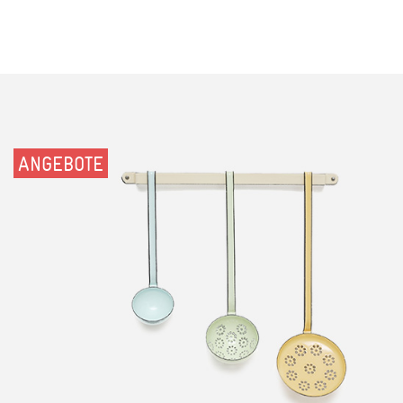
ANGEBOTE