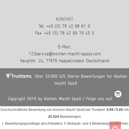
KONTAKT
Tel: +49 (0) 78 42 98 61 0
Fax: +49 (0) 78 42 99 79 45 3
E-Mail:
123service@kochen-macht-spass.com
Hauptstr. 24, 77876 Kappelrodeck Deutschland
Über 20.000 5/5 Sterne Bewertungen für Kochen
macht Spaß.
Copyright 2019 by Kochen Macht Spaß / Folge uns auf:
Durchschnittliche Bewertung von
Kochen Macht Spaß
bei Trustami:
4.99
/
5.00
mit
25.524
Bewertungen
|
Bewertungsgrundlage des Anbieters: 5 Verkaufs- und 3 Bewertungsplattformen