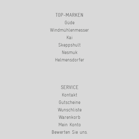
TOP-MARKEN
Güde
Windmühlenmesser
Kai
Skeppshult
Nesmuk
Helmensdorfer
SERVICE
Kontakt
Gutscheine
Wunschliste
Warenkorb
Mein Konto
Bewerten Sie uns.