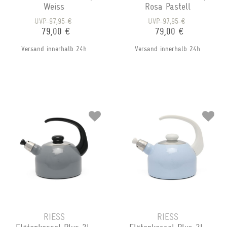
Weiss
Rosa Pastell
UVP 97,95 €
UVP 97,95 €
79,00 €
79,00 €
Versand innerhalb 24h
Versand innerhalb 24h
RIESS
RIESS